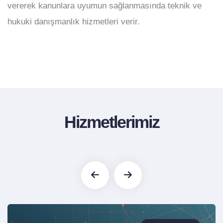
vererek kanunlara uyumun sağlanmasında teknik ve
hukuki danışmanlık hizmetleri verir.
Hizmetlerimiz