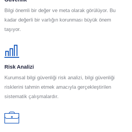
Bilgi önemli bir değer ve meta olarak görülüyor. Bu
kadar değerli bir varlığın korunması büyük önem
taşıyor.
Risk Analizi
Kurumsal bilgi güvenliği risk analizi, bilgi güvenliği
risklerini tahmin etmek amacıyla gerçekleştirilen
sistematik çalışmalardır.