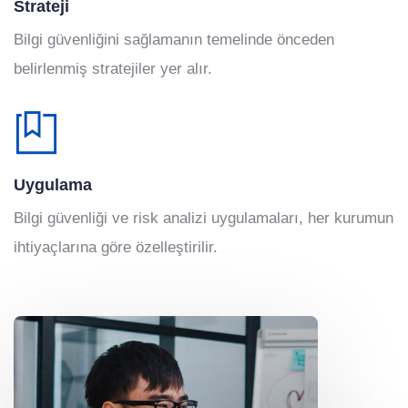
Strateji
Bilgi güvenliğini sağlamanın temelinde önceden
belirlenmiş stratejiler yer alır.
Uygulama
Bilgi güvenliği ve risk analizi uygulamaları, her kurumun
ihtiyaçlarına göre özelleştirilir.