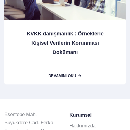
KVKK danışmanlık : Örneklerle
Kişisel Verilerin Korunması
Dokümanı
DEVAMINI OKU
Esentepe Mah.
Kurumsal
Büyükdere Cad. Ferko
Hakkımızda