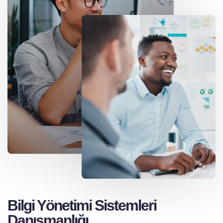
Bilgi Yönetimi Sistemleri
Danışmanlığı