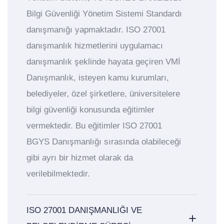
Bilgi Güvenliği Yönetim Sistemi Standardı
danışmanığı yapmaktadır. ISO 27001
danışmanlık hizmetlerini uygulamacı
danışmanlık şeklinde hayata geçiren VMİ
Danışmanlık, isteyen kamu kurumları,
belediyeler, özel şirketlere, üniversitelere
bilgi güvenliği konusunda eğitimler
vermektedir. Bu eğitimler ISO 27001
BGYS Danışmanlığı sırasında olabileceği
gibi ayrı bir hizmet olarak da
verilebilmektedir.
ISO 27001 DANIŞMANLIĞI VE