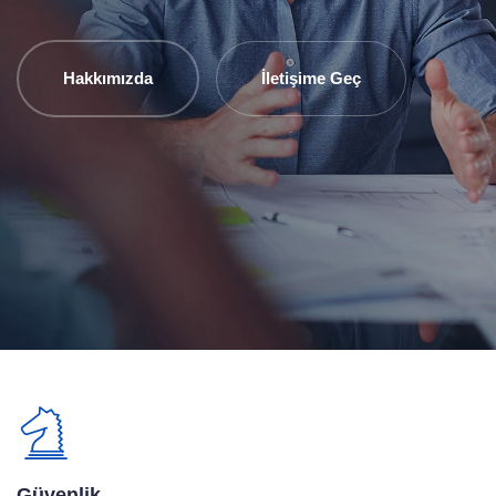
Hakkımızda
İletişime Geç
Güvenlik