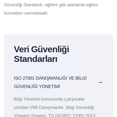
Güvenliği Standardı, eğitimi gibi alanlarda eğitim
hizmetleri vermektedir.
Veri Güvenliği
Standarları
ISO 27001 DANIŞMANLIĞI VE BİLGİ
GÜVENLİĞİ YÖNETİMİ
Bilgi Yönetimi konusunda çalışmalar
yürüten VMİ Danışmanlık. Bilgi Güvenliği
Yönetim Sistemi, TS ISO/IEC 27001:2013