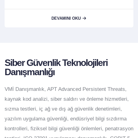
DEVAMINI OKU
Siber Güvenlik Teknolojileri
Danışmanlığı
VMİ Danışmanlık, APT Advanced Persistent Threats,
kaynak kod analizi, siber saldırı ve önleme hizmetleri,
sızma testleri, iç ağ ve dış ağ güvenlik denetimleri,
yazılım uygulama güvenliği, endüsriyel bilgi sızdırma
kontrolleri, fiziksel bilgi güvenliği önlemleri, penatrasyon