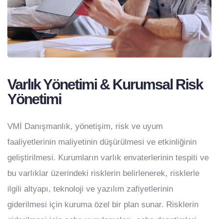
Varlık Yönetimi & Kurumsal Risk
Yönetimi
VMİ Danışmanlık, yönetişim, risk ve uyum
faaliyetlerinin maliyetinin düşürülmesi ve etkinliğinin
geliştirilmesi. Kurumların varlık envaterlerinin tespiti ve
bu varlıklar üzerindeki risklerin belirlenerek, risklerle
ilgili altyapı, teknoloji ve yazılım zafiyetlerinin
giderilmesi için kuruma özel bir plan sunar. Risklerin