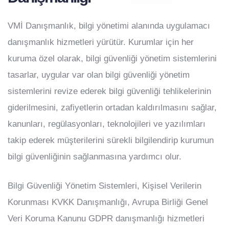
VMİ Danışmanlık, bilgi yönetimi alanında uygulamacı
danışmanlık hizmetleri yürütür. Kurumlar için her
kuruma özel olarak, bilgi güvenliği yönetim sistemlerini
tasarlar, uygular var olan bilgi güvenliği yönetim
sistemlerini revize ederek bilgi güvenliği tehlikelerinin
giderilmesini, zafiyetlerin ortadan kaldırılmasını sağlar,
kanunları, regülasyonları, teknolojileri ve yazılımları
takip ederek müşterilerini sürekli bilgilendirip kurumun
bilgi güvenliğinin sağlanmasına yardımcı olur.
Bilgi Güvenliği Yönetim Sistemleri, Kişisel Verilerin
Korunması KVKK Danışmanlığı, Avrupa Birliği Genel
Veri Koruma Kanunu GDPR danışmanlığı hizmetleri