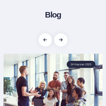
Blog
24 Haziran 2025