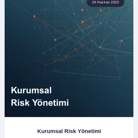
24 Haziran 2025
Kurumsal Risk Yönetimi