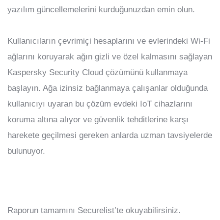
yazılım güncellemelerini kurduğunuzdan emin olun.
Kullanıcıların çevrimiçi hesaplarını ve evlerindeki Wi-Fi
ağlarını koruyarak ağın gizli ve özel kalmasını sağlayan
Kaspersky Security Cloud çözümünü kullanmaya
başlayın. Ağa izinsiz bağlanmaya çalışanlar olduğunda
kullanıcıyı uyaran bu çözüm evdeki IoT cihazlarını
koruma altına alıyor ve güvenlik tehditlerine karşı
harekete geçilmesi gereken anlarda uzman tavsiyelerde
bulunuyor.
Raporun tamamını Securelist’te okuyabilirsiniz.