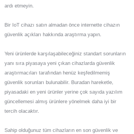
ardı etmeyin.
Bir IoT cihazı satın almadan önce internette cihazın
güvenlik açıkları hakkında araştırma yapın.
Yeni ürünlerde karşılaşabileceğiniz standart sorunların
yanı sıra piyasaya yeni çıkan cihazlarda güvenlik
araştırmacıları tarafından henüz keşfedilmemiş
güvenlik sorunları bulunabilir. Buradan hareketle,
piyasadaki en yeni ürünler yerine çok sayıda yazılım
güncellemesi almış ürünlere yönelmek daha iyi bir
tercih olacaktır.
Sahip olduğunuz tüm cihazların en son güvenlik ve