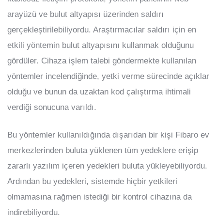
arayüzü ve bulut altyapısı üzerinden saldırı
gerçekleştirilebiliyordu. Araştırmacılar saldırı için en
etkili yöntemin bulut altyapısını kullanmak olduğunu
gördüler. Cihaza işlem talebi göndermekte kullanılan
yöntemler incelendiğinde, yetki verme sürecinde açıklar
olduğu ve bunun da uzaktan kod çalıştırma ihtimali
verdiği sonucuna varıldı.
Bu yöntemler kullanıldığında dışarıdan bir kişi Fibaro ev
merkezlerinden buluta yüklenen tüm yedeklere erişip
zararlı yazılım içeren yedekleri buluta yükleyebiliyordu.
Ardından bu yedekleri, sistemde hiçbir yetkileri
olmamasına rağmen istediği bir kontrol cihazına da
indirebiliyordu.