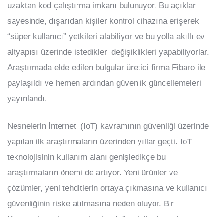
uzaktan kod çalıştırma imkanı bulunuyor. Bu açıklar
sayesinde, dışarıdan kişiler kontrol cihazına erişerek
“süper kullanıcı” yetkileri alabiliyor ve bu yolla akıllı ev
altyapısı üzerinde istedikleri değişiklikleri yapabiliyorlar.
Araştırmada elde edilen bulgular üretici firma Fibaro ile
paylaşıldı ve hemen ardından güvenlik güncellemeleri
yayınlandı.
Nesnelerin İnterneti (IoT) kavramının güvenliği üzerinde
yapılan ilk araştırmaların üzerinden yıllar geçti. IoT
teknolojisinin kullanım alanı genişledikçe bu
araştırmaların önemi de artıyor. Yeni ürünler ve
çözümler, yeni tehditlerin ortaya çıkmasına ve kullanıcı
güvenliğinin riske atılmasına neden oluyor. Bir