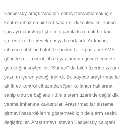
Kaspersky araştırmacıları deneyi tamamlamak için
kontrol cihazına bir test saldırısı düzenlediler. Bunun
için ayrı olarak geliştirilmiş parola korumalı bir kod
içeren özel bir yedek dosya hazırlandı. Ardından,
cihazın sahibine bulut üzerinden bir e-posta ve SMS
göndererek kontrol cihazı yazılımının güncellenmesi
gerektiğini söylediler. “Kurban” da talep üzerine zararlı
yazılım içeren yedeği indirdi. Bu sayede araştırmacılar
akıllı ev kontrol cihazında süper kullanıcı haklarına
sahip oldu ve bağlantılı tüm sistem üzerinde değişiklik
yapma imkanına kavuştular. Araştırmacılar sisteme
girmeyi başardıklarını göstermek için de alarm sesini
değiştirdiler. Araştırmayı isteyen Kaspersky çalışanı